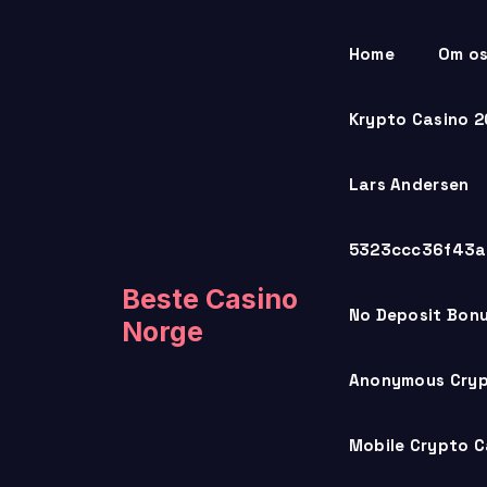
Skip
to
Home
Om os
content
Krypto Casino 
Lars Andersen
5323ccc36f43
Beste Casino
No Deposit Bonu
Norge
Anonymous Crypt
Mobile Crypto C