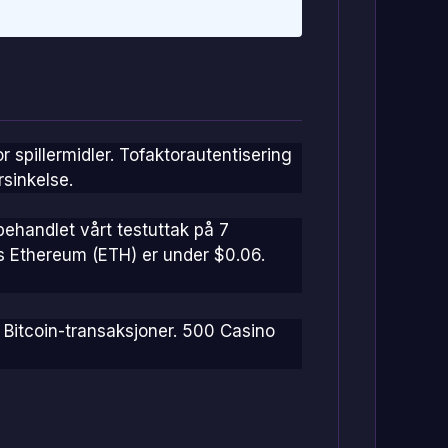
 spillermidler. Tofaktorautentisering
rsinkelse.
ehandlet vårt testuttak på 7
ns Ethereum (ETH) er under $0.06.
Bitcoin-transaksjoner. 500 Casino