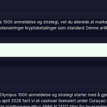
 1000 anmeldelse og strategi, vet du allerede at marked
olanseringer kryptobetalinger som standard. Denne artik
e 83% — Pragmatic Play strømmer nå fra 15 studioer.
Olympus 1000 anmeldelse og strategi starter med å gjen
fra april 2026 fant vi at casinoer lisensiert under Cura
e plattformene tilbyr 4986 til 14112 titler fra leverandø