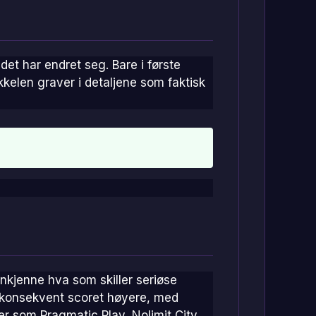
et har endret seg. Bare i første
kelen graver i detaljene som faktisk
kjenne hva som skiller seriøse
çao konsekvent scoret høyere, med
rer som Pragmatic Play, Nolimit City,