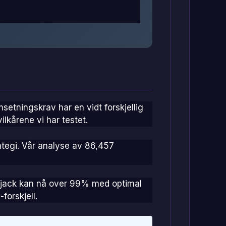
tningskrav har en vidt forskjellig
ilkårene vi har testet.
ategi. Vår analyse av 86,457
ckjack kan nå over 99% med optimal
forskjell.