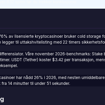
er 632 spinn før du trekker konklusjoner.
76% av lisensierte kryptocasinoer bruker cold storage for
legger til uttakshvitelisting med 22 timers sikkerhetsfo
ldifferensiator. Våre november 2026-benchmarks: Stake b
7 timer. USDT (Tether) koster $3.42 per transaksjon, me
eksempel.
casinoer har nådd 26% i 2026, med nesten umiddelbare 
 fra 14 minutter til under 51 sekunder.
ng