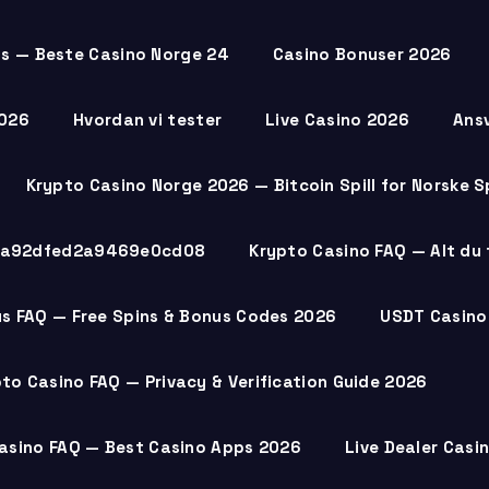
s — Beste Casino Norge 24
Casino Bonuser 2026
2026
Hvordan vi tester
Live Casino 2026
Ansv
Krypto Casino Norge 2026 — Bitcoin Spill for Norske Sp
aa92dfed2a9469e0cd08
Krypto Casino FAQ — Alt du 
s FAQ — Free Spins & Bonus Codes 2026
USDT Casino
o Casino FAQ — Privacy & Verification Guide 2026
asino FAQ — Best Casino Apps 2026
Live Dealer Casi