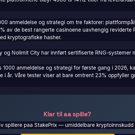
00 anmeldelse og strategi om tre faktorer: plattformpåli
 82% av de best rangerte casinoene uavhengig reviderte 
med kryptografiske hasher.
 og Nolimit City har innført sertifiserte RNG-systemer m
000 anmeldelse og strategi for første gang i 2026, ka
e i år. Våre tester viser at bare omtrent 23% oppfyller
Klar til aa spille?
av spillere paa StakePrix — umiddelbare kryptoinnskudd 