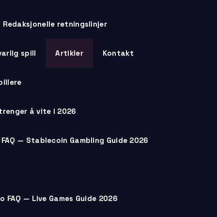
Redaksjonelle retningslinjer
arlig spill
Artikler
Kontakt
illere
trenger å vite i 2026
 FAQ — Stablecoin Gambling Guide 2026
no FAQ — Live Games Guide 2026