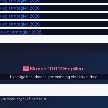
s og strategier 2026
s og strategier 2026
s og strategier 2026
s og strategier 2026
ps og strategier 2026
🎰 Bli med 10 000+ spillere
Ukentlige bonuskoder, gratisspinn og eksklusive tilbud.
 kan melde deg av når som helst.