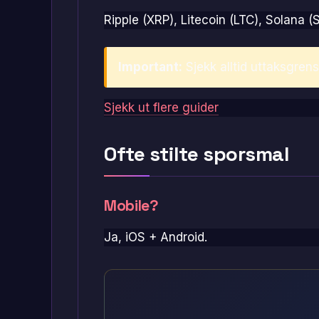
Ripple (XRP), Litecoin (LTC), Solana
Important:
Sjekk alltid uttaksgrens
Sjekk ut flere guider
Ofte stilte sporsmal
Mobile?
Ja, iOS + Android.