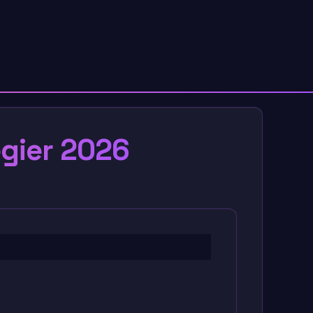
egier 2026