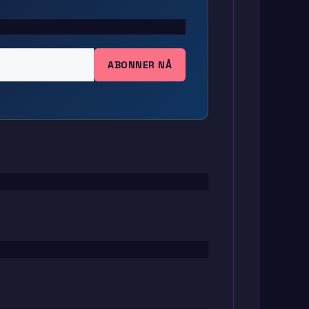
ABONNER NÅ