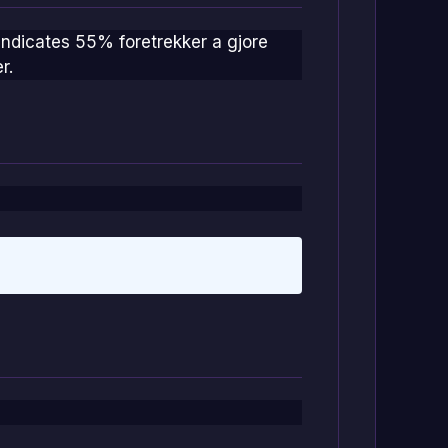
indicates 55% foretrekker a gjore
r.