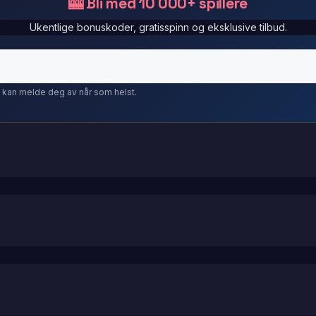
🎰 Bli med 10 000+ spillere
Ukentlige bonuskoder, gratisspinn og eksklusive tilbud.
 kan melde deg av når som helst.