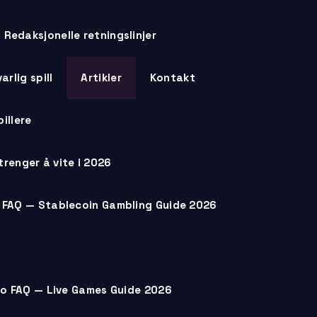
Redaksjonelle retningslinjer
arlig spill
Artikler
Kontakt
illere
trenger å vite i 2026
 FAQ — Stablecoin Gambling Guide 2026
no FAQ — Live Games Guide 2026