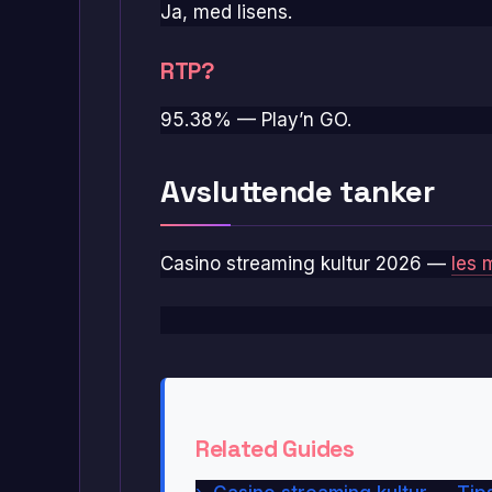
Ja, med lisens.
RTP?
95.38% — Play’n GO.
Avsluttende tanker
Casino streaming kultur 2026 —
les 
Related Guides