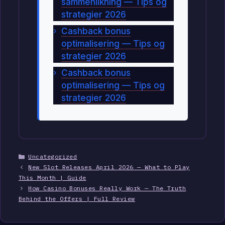
sammenlikning — Tips og
strategier 2026
›
Cashback bonus
optimalisering — Tips og
strategier 2026
›
Cashback bonus
optimalisering — Tips og
strategier 2026
Categories
Uncategorized
New Slot Releases April 2026 — What to Play
This Month | Guide
How Casino Bonuses Really Work — The Truth
Behind the Offers | Full Review