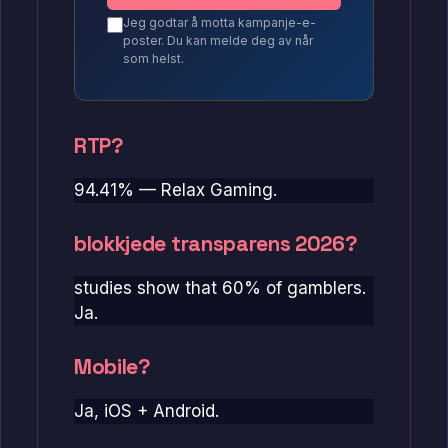
Jeg godtar å motta kampanje-e-
poster. Du kan melde deg av når
som helst.
RTP?
94.41% — Relax Gaming.
blokkjede transparens 2026?
studies show that 60% of gamblers.
Ja.
Mobile?
Ja, iOS + Android.