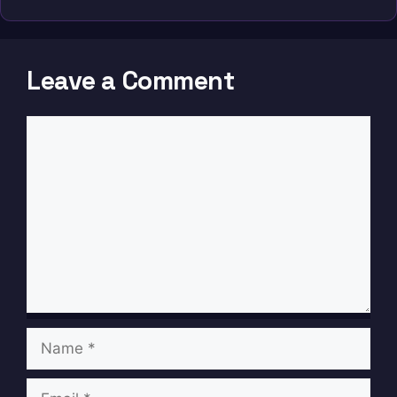
Leave a Comment
Comment
Name
Email