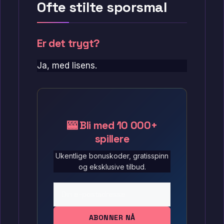
Ofte stilte sporsmal
Er det trygt?
Ja, med lisens.
🎰 Bli med 10 000+
spillere
Ukentlige bonuskoder, gratisspinn
og eksklusive tilbud.
ABONNER NÅ