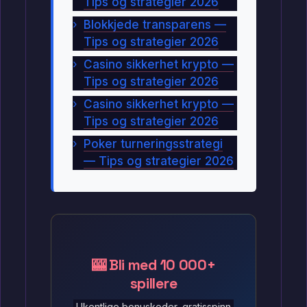
Tips og strategier 2026
›
Blokkjede transparens —
Tips og strategier 2026
›
Casino sikkerhet krypto —
Tips og strategier 2026
›
Casino sikkerhet krypto —
Tips og strategier 2026
›
Poker turneringsstrategi
— Tips og strategier 2026
🎰 Bli med 10 000+
spillere
Ukentlige bonuskoder, gratisspinn