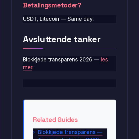
Betalingsmetoder?
USDT, Litecoin — Same day.
Avsluttende tanker
Blokkjede transparens 2026 —
les
mer
.
Related Guides
›
Blokkjede transparens —