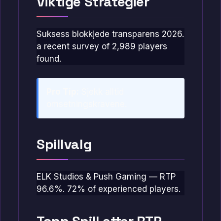
Viktige Strategier
Suksess blokkjede transparens 2026.
a recent survey of 2,989 players
found.
Pro Tip:
Sjekk alltid
omsetningskravene.
Spillvalg
ELK Studios & Push Gaming — RTP
96.6%. 72% of experienced players.
Topp Spill etter RTP