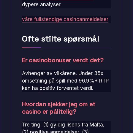
dypere analyser.
våre fullstendige casinoanmeldelser
Ofte stilte spørsmål
Er casinobonuser verdt det?
Avhenger av vilkårene. Under 35x
omsetning på spill med 96.9%+ RTP
kan ha positiv forventet verdi.
Hvordan sjekker jeg om et
casino er pålitelig?
Tre ting: (1) gyldig lisens fra Malta,
(2) positive anmeldelser, (3)