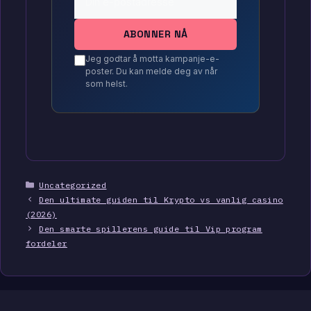
ABONNER NÅ
Jeg godtar å motta kampanje-e-
poster. Du kan melde deg av når
som helst.
Categories
Uncategorized
Den ultimate guiden til Krypto vs vanlig casino
(2026)
Den smarte spillerens guide til Vip program
fordeler