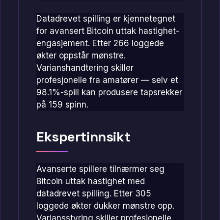
Datadrevet spilling er kjennetegnet
for avansert Bitcoin uttak hastighet-
engasjement. Etter 266 loggede
økter oppstår mønstre.
Varianshandtering skiller
profesjonelle fra amatører — selv et
98.1%-spill kan produsere tapsrekker
på 159 spinn.
Ekspertinnsikt
Avanserte spillere tilnærmer seg
Bitcoin uttak hastighet med
datadrevet spilling. Etter 305
loggede økter dukker mønstre opp.
Variansstyring skiller profesjonelle