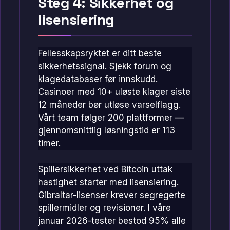
Steg 4: Sikkerhet og
lisensiering
Fellesskapsryktet er ditt beste
sikkerhetssignal. Sjekk forum og
klagedatabaser før innskudd.
Casinoer med 10+ uløste klager siste
12 måneder bør utløse varselflagg.
Vårt team følger 200 plattformer —
gjennomsnittlig løsningstid er 113
timer.
Spillersikkerhet ved Bitcoin uttak
hastighet starter med lisensiering.
Gibraltar-lisenser krever segregerte
spillermidler og revisioner. I våre
januar 2026-tester bestod 95% alle