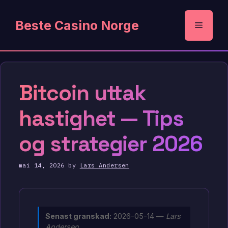
Skip
to
Beste Casino Norge
Menu
content
Bitcoin uttak
hastighet — Tips
og strategier 2026
mai 14, 2026
by
Lars Andersen
Senast granskad:
2026-05-14 —
Lars
Andersen