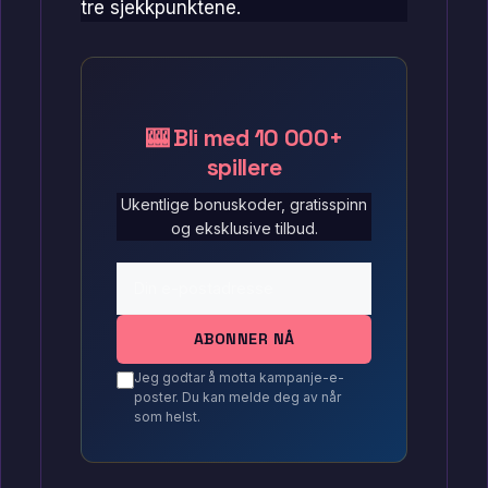
tre sjekkpunktene.
🎰 Bli med 10 000+
spillere
Ukentlige bonuskoder, gratisspinn
og eksklusive tilbud.
ABONNER NÅ
Jeg godtar å motta kampanje-e-
poster. Du kan melde deg av når
som helst.