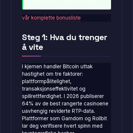
raskere enn bankoverføringer.
vår komplette bonusliste
Steg 1: Hva du trenger
å vite
I kjernen handler Bitcoin uttak
hastighet om tre faktorer:
plattformpålitelighet,
transaksjonseffektivitet og
spillrettferdighet. I 2026 publiserer
64% av de best rangerte casinoene
uavhengig reviderte RTP-data.
Plattformer som Gamdom og Rollbit
lar deg verifisere hvert spinn med