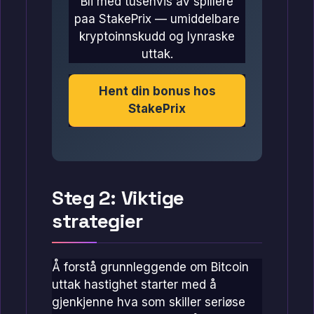
Bli med tusenvis av spillere
paa StakePrix — umiddelbare
kryptoinnskudd og lynraske
uttak.
Hent din bonus hos
StakePrix
Steg 2: Viktige
strategier
Å forstå grunnleggende om Bitcoin
uttak hastighet starter med å
gjenkjenne hva som skiller seriøse