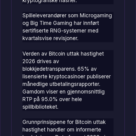
kryptografiske hasher.
Spilleleverandører som Microgaming
og Big Time Gaming har innført
sertifiserte RNG-systemer med
kvartalsvise revisjoner.
Verden av Bitcoin uttak hastighet
2026 drives av
blokkjedetransparens. 65% av
lisensierte kryptocasinoer publiserer
månedlige utbetalingsrapporter.
Gamdom viser en gjennomsnittlig
RTP på 95.0% over hele
spillbiblioteket.
Grunnprinsippene for Bitcoin uttak
hastighet handler om informerte