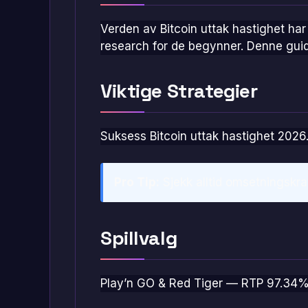
Verden av Bitcoin uttak hastighet ha
research for de begynner. Denne guide
Viktige Strategier
Suksess Bitcoin uttak hastighet 2026
Pro Tip:
Sjekk alltid omsetningskr
Spillvalg
Play’n GO & Red Tiger — RTP 97.34%.