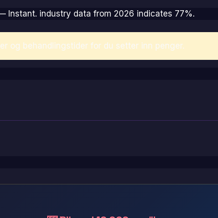
 Instant. industry data from 2026 indicates 77%.
er og behandlingstider for du setter inn penger.