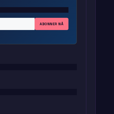
ABONNER NÅ