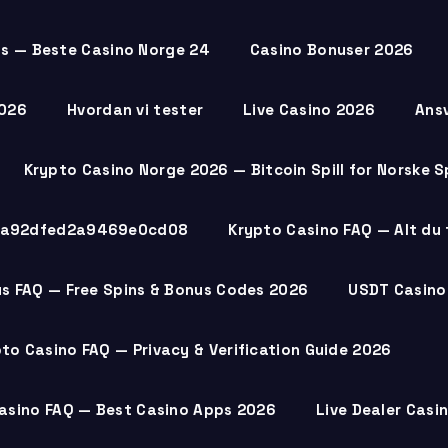
s — Beste Casino Norge 24
Casino Bonuser 2026
2026
Hvordan vi tester
Live Casino 2026
Ansv
Krypto Casino Norge 2026 — Bitcoin Spill for Norske Sp
aa92dfed2a9469e0cd08
Krypto Casino FAQ — Alt du 
s FAQ — Free Spins & Bonus Codes 2026
USDT Casino
o Casino FAQ — Privacy & Verification Guide 2026
asino FAQ — Best Casino Apps 2026
Live Dealer Casi