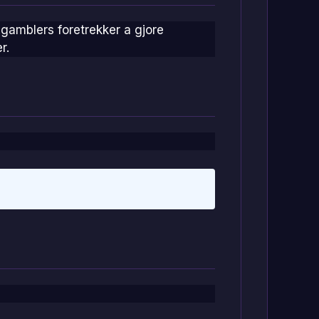
 gamblers foretrekker a gjore
r.