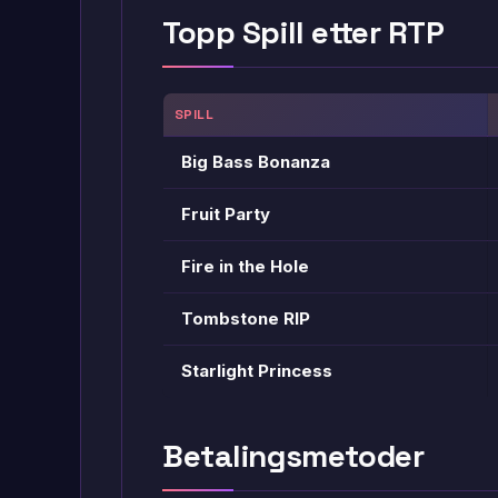
Topp Spill etter RTP
SPILL
Big Bass Bonanza
Fruit Party
Fire in the Hole
Tombstone RIP
Starlight Princess
Betalingsmetoder