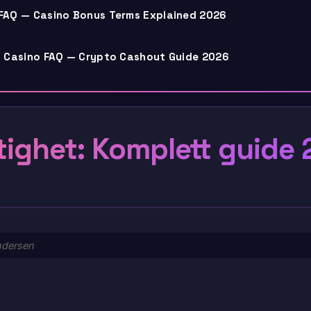
FAQ — Casino Bonus Terms Explained 2026
 Casino FAQ — Crypto Cashout Guide 2026
tighet: Komplett guide
ndersen