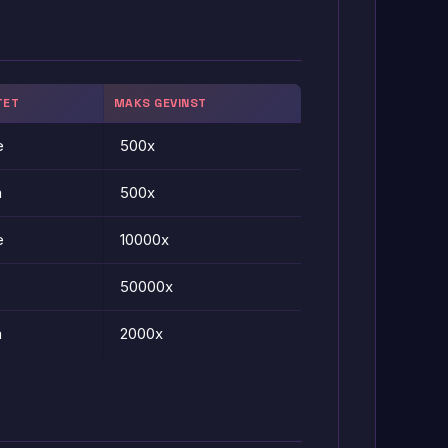
TET
MAKS GEVINST
e
500x
m
500x
e
10000x
50000x
m
2000x