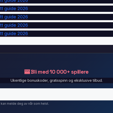
ett guide 2026
ett guide 2026
ett guide 2026
ett guide 2026
ett guide 2026
🎰 Bli med 10 000+ spillere
Ukentlige bonuskoder, gratisspinn og eksklusive tilbud.
 kan melde deg av når som helst.