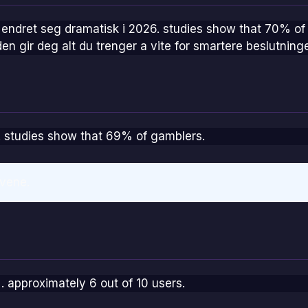
r endret seg dramatisk i 2026. studies show that 70% of
n gir deg alt du trenger a vite for smartere beslutninge
. studies show that 69% of gamblers.
avene.
 approximately 6 out of 10 users.