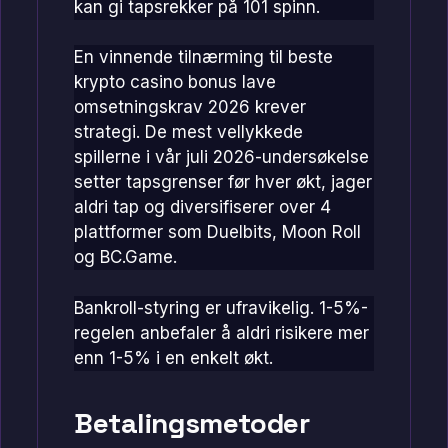
kan gi tapsrekker på 101 spinn.
En vinnende tilnærming til beste
krypto casino bonus lave
omsetningskrav 2026 krever
strategi. De mest vellykkede
spillerne i vår juli 2026-undersøkelse
setter tapsgrenser før hver økt, jager
aldri tap og diversifiserer over 4
plattformer som Duelbits, Moon Roll
og BC.Game.
Bankroll-styring er ufravikelig. 1-5%-
regelen anbefaler å aldri risikere mer
enn 1-5% i en enkelt økt.
Betalingsmetoder