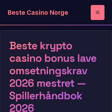
Skip
to
Beste Casino Norge
Menu
content
Beste krypto
casino bonus lave
omsetningskrav
2026 mestret —
Spillerhåndbok
2026