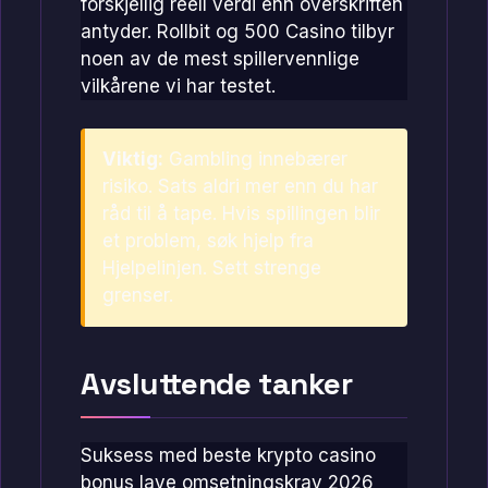
forskjellig reell verdi enn overskriften
antyder. Rollbit og 500 Casino tilbyr
noen av de mest spillervennlige
vilkårene vi har testet.
Viktig:
Gambling innebærer
risiko. Sats aldri mer enn du har
råd til å tape. Hvis spillingen blir
et problem, søk hjelp fra
Hjelpelinjen. Sett strenge
grenser.
Avsluttende tanker
Suksess med beste krypto casino
bonus lave omsetningskrav 2026