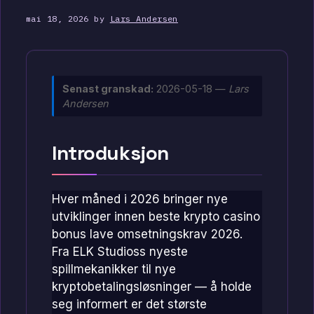
mai 18, 2026
by
Lars Andersen
Senast granskad:
2026-05-18 —
Lars
Andersen
Introduksjon
Hver måned i 2026 bringer nye
utviklinger innen beste krypto casino
bonus lave omsetningskrav 2026.
Fra ELK Studioss nyeste
spillmekanikker til nye
kryptobetalingsløsninger — å holde
seg informert er det største