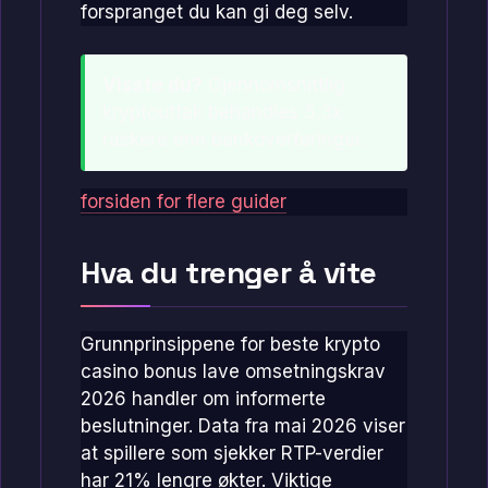
forspranget du kan gi deg selv.
Visste du?
Gjennomsnittlig
kryptouttak behandles 5.3x
raskere enn bankoverføringer.
forsiden for flere guider
Hva du trenger å vite
Grunnprinsippene for beste krypto
casino bonus lave omsetningskrav
2026 handler om informerte
beslutninger. Data fra mai 2026 viser
at spillere som sjekker RTP-verdier
har 21% lengre økter. Viktige