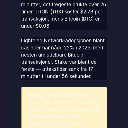
minutter, det tregeste brukte over 26
timer. TRON (TRX) koster $2.78 per
transaksjon, mens Bitcoin (BTC) er
under $0.08.
Lightning Network-adopsjonen blant
casinoer har nådd 22% i 2026, med
nesten umiddelbare Bitcoin-
transaksjoner. Stake var blant de
første — uttakstider sank fra 17
minutter til under 56 sekunder.
Viktig:
Gambling innebærer
risiko. Sats aldri mer enn du har
råd til å tape. Hvis spillingen blir
et problem, søk hjelp fra
Hjelpelinjen. Sett strenge