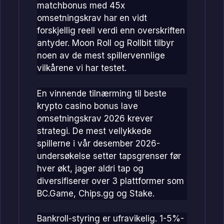
matchbonus med 45x
omsetningskrav har en vidt
forskjellig reell verdi enn overskriften
antyder. Moon Roll og Rollbit tilbyr
noen av de mest spillervennlige
vilkårene vi har testet.
En vinnende tilnærming til beste
krypto casino bonus lave
omsetningskrav 2026 krever
strategi. De mest vellykkede
spillerne i vår desember 2026-
undersøkelse setter tapsgrenser før
hver økt, jager aldri tap og
diversifiserer over 3 plattformer som
BC.Game, Chips.gg og Stake.
Bankroll-styring er ufravikelig. 1-5%-