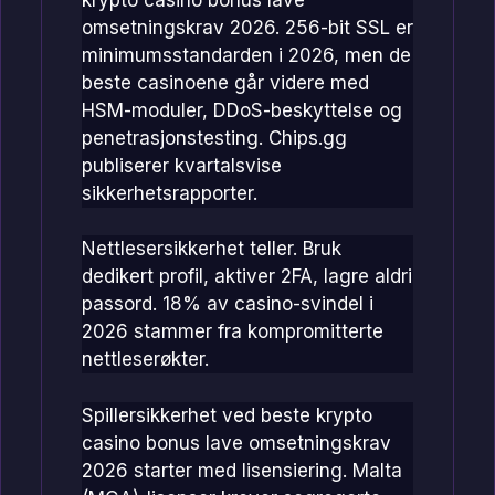
omsetningskrav 2026. 256-bit SSL er
minimumsstandarden i 2026, men de
beste casinoene går videre med
HSM-moduler, DDoS-beskyttelse og
penetrasjonstesting. Chips.gg
publiserer kvartalsvise
sikkerhetsrapporter.
Nettlesersikkerhet teller. Bruk
dedikert profil, aktiver 2FA, lagre aldri
passord. 18% av casino-svindel i
2026 stammer fra kompromitterte
nettleserøkter.
Spillersikkerhet ved beste krypto
casino bonus lave omsetningskrav
2026 starter med lisensiering. Malta