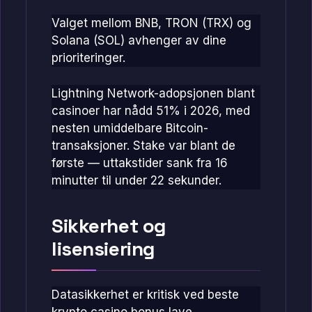
Valget mellom BNB, TRON (TRX) og
Solana (SOL) avhenger av dine
prioriteringer.
Lightning Network-adopsjonen blant
casinoer har nådd 51% i 2026, med
nesten umiddelbare Bitcoin-
transaksjoner. Stake var blant de
første — uttakstider sank fra 16
minutter til under 22 sekunder.
Sikkerhet og
lisensiering
Datasikkerhet er kritisk ved beste
krypto casino bonus lave