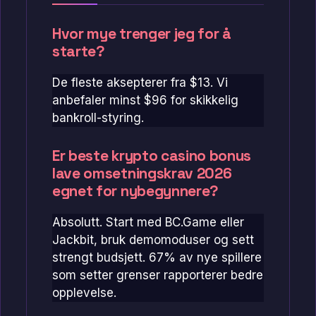
Hvor mye trenger jeg for å
starte?
De fleste aksepterer fra $13. Vi
anbefaler minst $96 for skikkelig
bankroll-styring.
Er beste krypto casino bonus
lave omsetningskrav 2026
egnet for nybegynnere?
Absolutt. Start med BC.Game eller
Jackbit, bruk demomoduser og sett
strengt budsjett. 67% av nye spillere
som setter grenser rapporterer bedre
opplevelse.