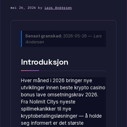
mai 26, 2026
by
Lars Andersen
Senast granskad:
2026-05-26 —
Lars
Andersen
Introduksjon
Hver måned i 2026 bringer nye
utviklinger innen beste krypto casino
bonus lave omsetningskrav 2026.
Fra Nolimit Citys nyeste
spillmekanikker til nye
kryptobetalingsløsninger — å holde
seg informert er det største