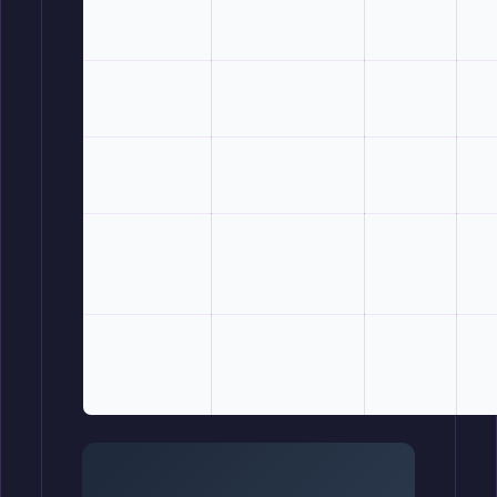
100% up to
GoatedBet
94.7%
5.
$5,000
150% up to
21
BetFury
96.2%
$500
mi
200% up to
BC.Game
98.0%
4.9
$500 + 194 FS
400% up to
26
Jackbit
$1,000 + 296
96.4%
mi
FS
300% up to
26
Rollbit
$1,000 + 179
94.8%
mi
FS