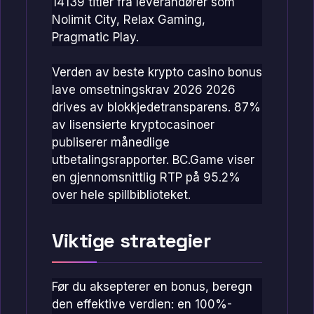
14139 titler fra leverandører som
Nolimit City, Relax Gaming,
Pragmatic Play.
Verden av beste krypto casino bonus
lave omsetningskrav 2026 2026
drives av blokkjedetransparens. 87%
av lisensierte kryptocasinoer
publiserer månedlige
utbetalingsrapporter. BC.Game viser
en gjennomsnittlig RTP på 95.2%
over hele spillbiblioteket.
Viktige strategier
Før du aksepterer en bonus, beregn
den effektive verdien: en 100%-