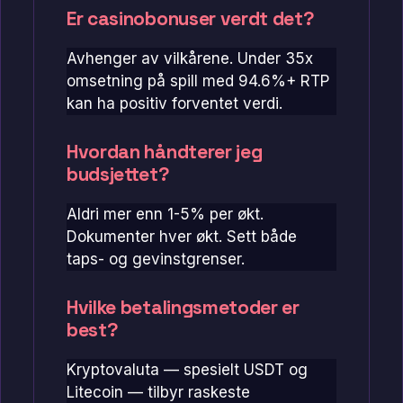
Er casinobonuser verdt det?
Avhenger av vilkårene. Under 35x
omsetning på spill med 94.6%+ RTP
kan ha positiv forventet verdi.
Hvordan håndterer jeg
budsjettet?
Aldri mer enn 1-5% per økt.
Dokumenter hver økt. Sett både
taps- og gevinstgrenser.
Hvilke betalingsmetoder er
best?
Kryptovaluta — spesielt USDT og
Litecoin — tilbyr raskeste