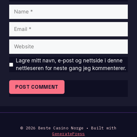
Name
Email
Website
Lagre mitt navn, e-post og nettside i denne
nettleseren for neste gang jeg kommenterer.
© 2026 Beste Casino Norge
• Built with
GeneratePress