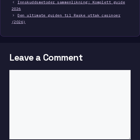
Innskuddsmetoder sammenlikning: Komplett guide
2026
Den ultimate guiden til Raske uttak casinoer
(2026)
Leave a Comment
Comment