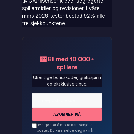
(MGA)-lisenser krever segregerte
spillermidler og revisioner. I våre
mars 2026-tester bestod 92% alle
tre sjekkpunktene.
🎰 Bli med 10 000+
spillere
Ukentlige bonuskoder, gratisspinn
og eksklusive tilbud.
ABONNER NÅ
Jeg godtar å motta kampanje-e-
poster. Du kan melde deg av når