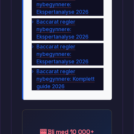
nybegynnere:
Ekspertanalyse 2026
›
Baccarat regler
nybegynnere:
Ekspertanalyse 2026
›
Baccarat regler
nybegynnere:
Ekspertanalyse 2026
›
Baccarat regler
nybegynnere: Komplett
guide 2026
🎰 Bli med 10 000+