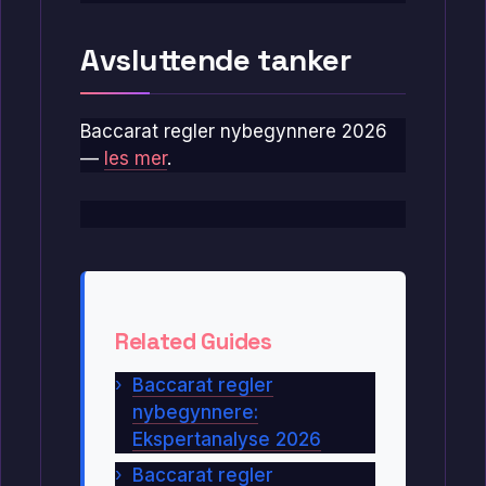
Avsluttende tanker
Baccarat regler nybegynnere 2026
—
les mer
.
Related Guides
›
Baccarat regler
nybegynnere:
Ekspertanalyse 2026
›
Baccarat regler