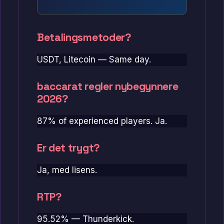
Betalingsmetoder?
USDT, Litecoin — Same day.
baccarat regler nybegynnere
2026?
87% of experienced players. Ja.
Er det trygt?
Ja, med lisens.
RTP?
95.52% — Thunderkick.