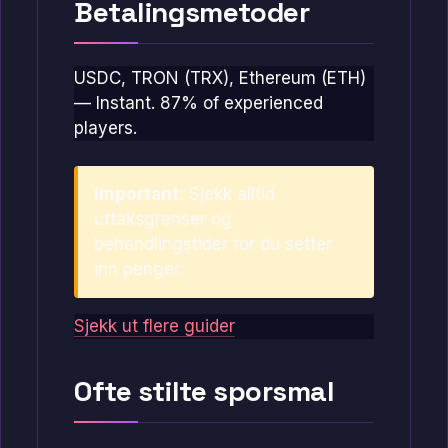
Betalingsmetoder
USDC, TRON (TRX), Ethereum (ETH)
— Instant. 87% of experienced
players.
Important:
Sjekk alltid
uttaksgrenser og
behandlingstider for du setter
inn penger.
Sjekk ut flere guider
Ofte stilte sporsmal