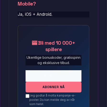
Mobile?
Ja, iOS + Android.
🎰 Bli med 10 000+
spillere
Ukentlige bonuskoder, gratisspinn
og eksklusive tilbud.
ABONNER NÅ
Jeg godtar å motta kampanje-e-
poster. Du kan melde deg av når
som helst.