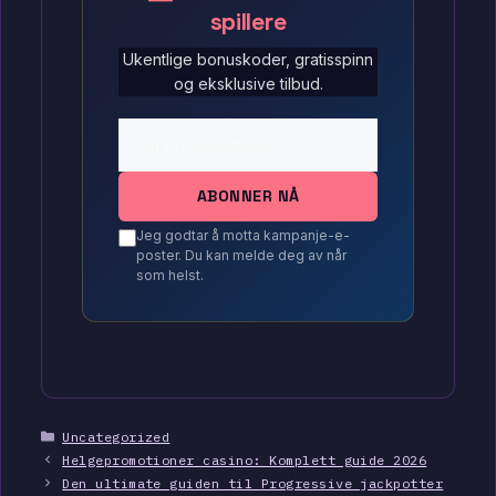
spillere
Ukentlige bonuskoder, gratisspinn
og eksklusive tilbud.
ABONNER NÅ
Jeg godtar å motta kampanje-e-
poster. Du kan melde deg av når
som helst.
Categories
Uncategorized
Helgepromotioner casino: Komplett guide 2026
Den ultimate guiden til Progressive jackpotter