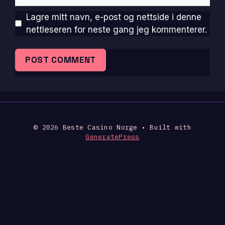
Lagre mitt navn, e-post og nettside i denne
nettleseren for neste gang jeg kommenterer.
© 2026 Beste Casino Norge
• Built with
GeneratePress