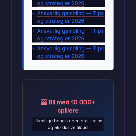
og strategier 2026
›
Ansvarlig gambling — Tips
og strategier 2026
›
Ansvarlig gambling — Tips
og strategier 2026
›
Ansvarlig gambling — Tips
og strategier 2026
🎰 Bli med 10 000+
spillere
Ukentlige bonuskoder, gratisspinn
og eksklusive tilbud.