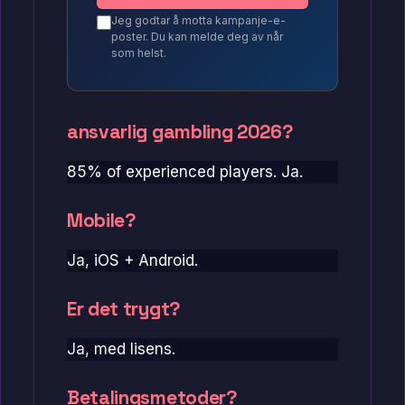
Jeg godtar å motta kampanje-e-
poster. Du kan melde deg av når
som helst.
ansvarlig gambling 2026?
85% of experienced players. Ja.
Mobile?
Ja, iOS + Android.
Er det trygt?
Ja, med lisens.
Betalingsmetoder?