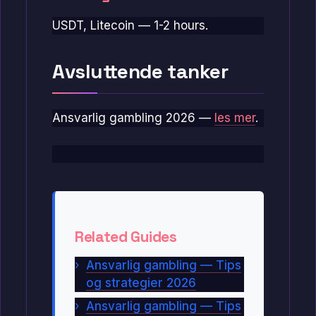
USDT, Litecoin — 1-2 hours.
Avsluttende tanker
Ansvarlig gambling 2026 —
les mer
.
Related Guides
›
Ansvarlig gambling — Tips
og strategier 2026
›
Ansvarlig gambling — Tips