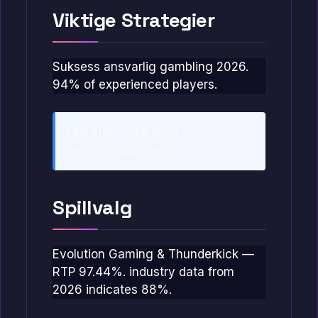
Viktige Strategier
Suksess ansvarlig gambling 2026.
94% of experienced players.
Pro Tip:
Sjekk alltid
omsetningskravene.
Spillvalg
Evolution Gaming & Thunderkick —
RTP 97.44%. industry data from
2026 indicates 88%.