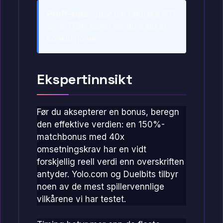
Proff-tips:
Spor din faktiske RTP
over 1766 spinn før du trekker
konklusjoner.
Ekspertinnsikt
Før du aksepterer en bonus, beregn
den effektive verdien: en 150%-
matchbonus med 40x
omsetningskrav har en vidt
forskjellig reell verdi enn overskriften
antyder. Yolo.com og Duelbits tilbyr
noen av de mest spillervennlige
vilkårene vi har testet.