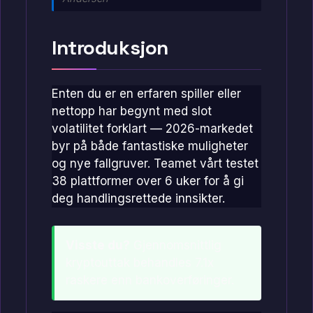
Introduksjon
Enten du er en erfaren spiller eller
nettopp har begynt med slot
volatilitet forklart — 2026-markedet
byr på både fantastiske muligheter
og nye fallgruver. Teamet vårt testet
38 plattformer over 6 uker for å gi
deg handlingsrettede innsikter.
Visste du?
Gjennomsnittlig
kryptouttak behandles 7.1x
raskere enn bankoverføringer.