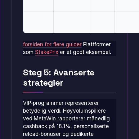
Red Tiger
95.5%
Extreme
Dead
Big Bass
Relax
98.1%
Low
Bonanza
Gaming
forsiden for flere guider
Plattformer
som
StakePrix
er et godt eksempel.
Steg 5: Avanserte
strategier
VIP-programmer representerer
betydelig verdi. Høyvolumspillere
ved MetaWin rapporterer månedlig
cashback på 18.1%, personaliserte
reload-bonuser og dedikerte