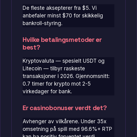
De fleste aksepterer fra $5. Vi
anbefaler minst $70 for skikkelig
bankroll-styring.
Hvilke betalingsmetoder er
best?
Kryptovaluta — spesielt USDT og
Litecoin — tilbyr raskeste
transaksjoner i 2026. Gjennomsnitt:
0.7 timer for krypto mot 2-5
virkedager for bank.
Er casinobonuser verdt det?
Avhenger av vilkårene. Under 35x
omsetning på spill med 96.6%+ RTP
kan ha positiv forventet verdi.