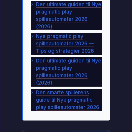
›
Den ultimate guiden til Nye
pragmatic play
spilleautomater 2026
(2026)
›
Nye pragmatic play
spilleautomater 2026 —
Tips og strategier 2026
›
Den ultimate guiden til Nye
pragmatic play
spilleautomater 2026
(2026)
›
Den smarte spillerens
guide til Nye pragmatic
play spilleautomater 2026