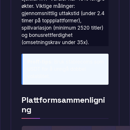
økter. Viktige målinger:
gjennomsnittlig uttakstid (under 2.4
timer på toppplattformer),
spillvariasjon (minimum 2520 titler)
og bonusrettferdighet
(omsetningskrav under 35x).
Proff-tips:
Bruk stablecoins som
USDT for å unngå dobbel
volatilitet.
Plattformsammenligni
ng