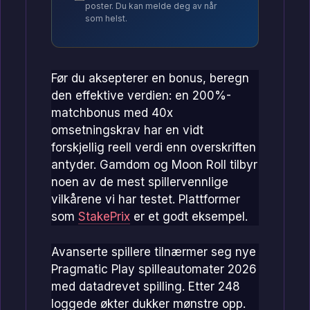
poster. Du kan melde deg av når
som helst.
Før du aksepterer en bonus, beregn
den effektive verdien: en 200%-
matchbonus med 40x
omsetningskrav har en vidt
forskjellig reell verdi enn overskriften
antyder. Gamdom og Moon Roll tilbyr
noen av de mest spillervennlige
vilkårene vi har testet. Plattformer
som
StakePrix
er et godt eksempel.
Avanserte spillere tilnærmer seg nye
Pragmatic Play spilleautomater 2026
med datadrevet spilling. Etter 248
loggede økter dukker mønstre opp.