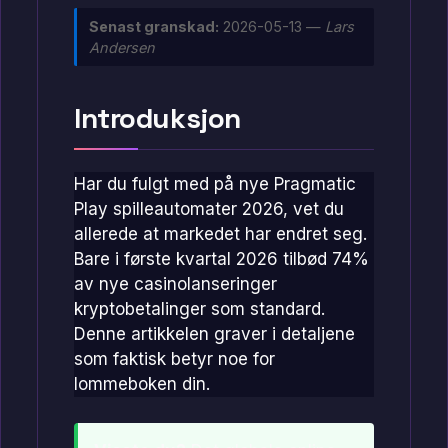
Senast granskad:
2026-05-13 —
Lars
Andersen
Introduksjon
Har du fulgt med på nye Pragmatic
Play spilleautomater 2026, vet du
allerede at markedet har endret seg.
Bare i første kvartal 2026 tilbød 74%
av nye casinolanseringer
kryptobetalinger som standard.
Denne artikkelen graver i detaljene
som faktisk betyr noe for
lommeboken din.