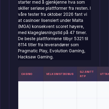
starter med å gjenkjenne hva som
skiller seriøse plattformer fra resten. I
våre tester fra oktober 2026 fant vi
at casinoer lisensiert under Malta
(MGA) konsekvent scoret høyere,
med klagegløsningstid på 47 timer.
De beste plattformene tilbyr 5321 til
8114 titler fra leverandører som
Pragmatic Play, Evolution Gaming,
Hacksaw Gaming.
GJ.SNITT
CASINO
VELKOMSTBONUS
UTTA
RTP
300% up to
10.0
Stake
95.0%
$2,000
time
200% up to
Yolo.com
97.2%
6.2 t