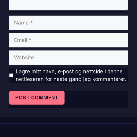
Name
Email
Website
Lagre mitt navn, e-post og nettside i denne
nettleseren for neste gang jeg kommenterer.