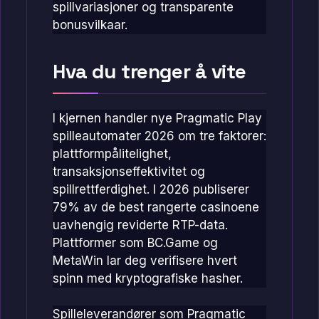
spillvariasjoner og transparente
bonusvilkaar.
Hva du trenger å vite
I kjernen handler nye Pragmatic Play
spilleautomater 2026 om tre faktorer:
plattformpålitelighet,
transaksjonseffektivitet og
spillrettferdighet. I 2026 publiserer
79% av de best rangerte casinoene
uavhengig reviderte RTP-data.
Plattformer som BC.Game og
MetaWin lar deg verifisere hvert
spinn med kryptografiske hasher.
Spilleleverandører som Pragmatic