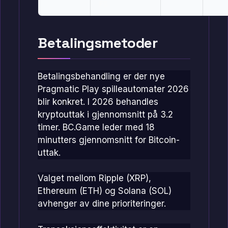
FS
Betalingsmetoder
Betalingsbehandling er der nye
Pragmatic Play spilleautomater 2026
blir konkret. I 2026 behandles
kryptouttak i gjennomsnitt på 3.2
timer. BC.Game leder med 18
minutters gjennomsnitt for Bitcoin-
uttak.
Valget mellom Ripple (XRP),
Ethereum (ETH) og Solana (SOL)
avhenger av dine prioriteringer.