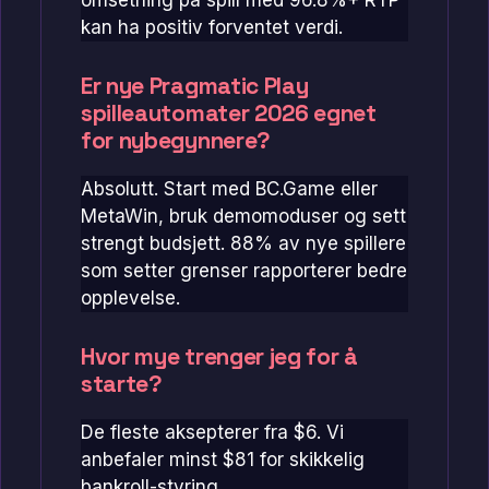
omsetning på spill med 96.8%+ RTP
kan ha positiv forventet verdi.
Er nye Pragmatic Play
spilleautomater 2026 egnet
for nybegynnere?
Absolutt. Start med BC.Game eller
MetaWin, bruk demomoduser og sett
strengt budsjett. 88% av nye spillere
som setter grenser rapporterer bedre
opplevelse.
Hvor mye trenger jeg for å
starte?
De fleste aksepterer fra $6. Vi
anbefaler minst $81 for skikkelig
bankroll-styring.