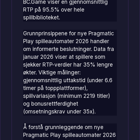
BC.Game viser en gjennomsnittlig
RTP på 95.5% over hele
spillbiblioteket.
Grunnprinsippene for nye Pragmatic
Play spilleautomater 2026 handler
om informerte beslutninger. Data fra
januar 2026 viser at spillere som
sjekker RTP-verdier har 35% lengre
økter. Viktige målinger:
gjennomsnittlig uttakstid (under 6.6
timer på toppplattformer),
spillvariasjon (minimum 2219 titler)
og bonusrettferdighet
(omsetningskrav under 35x).
Å forstå grunnleggende om nye
Pragmatic Play spilleautomater 2026