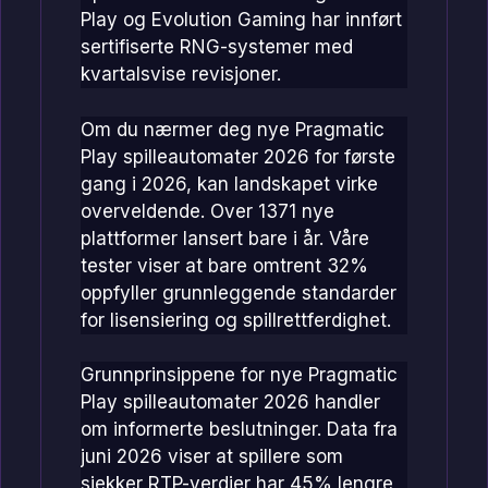
Play og Evolution Gaming har innført
sertifiserte RNG-systemer med
kvartalsvise revisjoner.
Om du nærmer deg nye Pragmatic
Play spilleautomater 2026 for første
gang i 2026, kan landskapet virke
overveldende. Over 1371 nye
plattformer lansert bare i år. Våre
tester viser at bare omtrent 32%
oppfyller grunnleggende standarder
for lisensiering og spillrettferdighet.
Grunnprinsippene for nye Pragmatic
Play spilleautomater 2026 handler
om informerte beslutninger. Data fra
juni 2026 viser at spillere som
sjekker RTP-verdier har 45% lengre