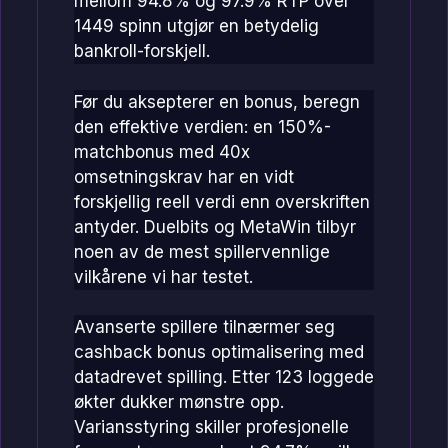
mellom 94.8% og 97.9% RTP over
1449 spinn utgjør en betydelig
bankroll-forskjell.
Før du aksepterer en bonus, beregn
den effektive verdien: en 150%-
matchbonus med 40x
omsetningskrav har en vidt
forskjellig reell verdi enn overskriften
antyder. Duelbits og MetaWin tilbyr
noen av de mest spillervennlige
vilkårene vi har testet.
Avanserte spillere tilnærmer seg
cashback bonus optimalisering med
datadrevet spilling. Etter 123 loggede
økter dukker mønstre opp.
Variansstyring skiller profesjonelle