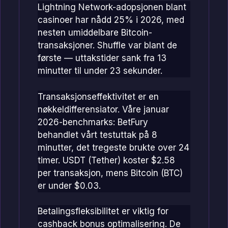
Lightning Network-adopsjonen blant
casinoer har nådd 25% i 2026, med
nesten umiddelbare Bitcoin-
transaksjoner. Shuffle var blant de
første — uttakstider sank fra 13
minutter til under 23 sekunder.
Transaksjonseffektivitet er en
nøkkeldifferensiator. Våre januar
2026-benchmarks: BetFury
behandlet vårt testuttak på 8
minutter, det tregeste brukte over 24
timer. USDT (Tether) koster $2.58
per transaksjon, mens Bitcoin (BTC)
er under $0.03.
Betalingsfleksibilitet er viktig for
cashback bonus optimalisering. De