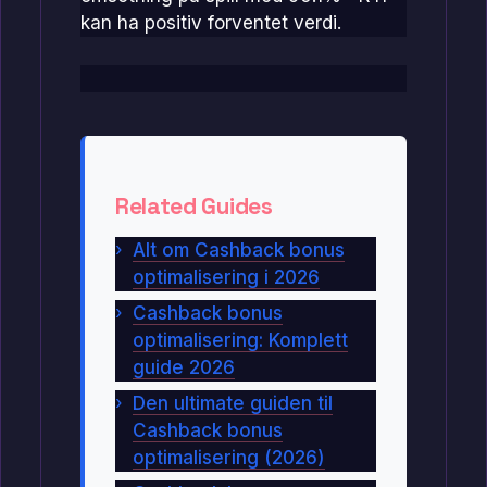
kan ha positiv forventet verdi.
Related Guides
›
Alt om Cashback bonus
optimalisering i 2026
›
Cashback bonus
optimalisering: Komplett
guide 2026
›
Den ultimate guiden til
Cashback bonus
optimalisering (2026)