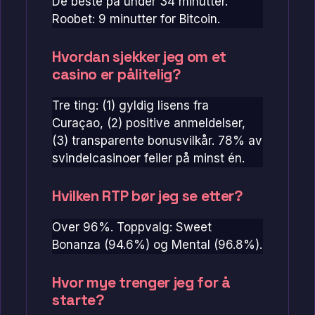
De beste på under 34 minutter.
Roobet: 9 minutter for Bitcoin.
Hvordan sjekker jeg om et
casino er pålitelig?
Tre ting: (1) gyldig lisens fra
Curaçao, (2) positive anmeldelser,
(3) transparente bonusvilkår. 78% av
svindelcasinoer feiler på minst én.
Hvilken RTP bør jeg se etter?
Over 96%. Toppvalg: Sweet
Bonanza (94.6%) og Mental (96.8%).
Hvor mye trenger jeg for å
starte?