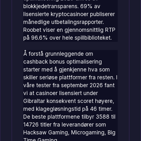
blokkjedetransparens. 69% av
lisensierte kryptocasinoer publiserer
månedlige utbetalingsrapporter.
Roobet viser en gjennomsnittlig RTP
på 96.6% over hele spillbiblioteket.
Å forstå grunnleggende om
cashback bonus optimalisering
starter med å gjenkjenne hva som
skiller seriøse plattformer fra resten. I
våre tester fra september 2026 fant
vi at casinoer lisensiert under
Gibraltar konsekvent scoret høyere,
med klagegløsningstid på 46 timer.
De beste plattformene tilbyr 3588 til
14726 titler fra leverandører som
Hacksaw Gaming, Microgaming, Big
Time Gaming.