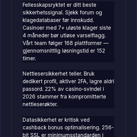
Fellesskapsryktet er ditt beste
sikkerhetssignal. Sjekk forum og
klagedatabaser før innskudd.
Casinoer med 7+ uløste klager siste
4 måneder bør utløse varselflagg.
Vårt team følger 168 plattformer —
gjennomsnittlig løsningstid er 152
timer.
Nettlesersikkerhet teller. Bruk
dedikert profil, aktiver 2FA, lagre aldri
passord. 22% av casino-svindel i
2026 stammer fra kompromitterte
nettleserøkter.
Datasikkerhet er kritisk ved
cashback bonus optimalisering. 256-
bit SSL er minimumsstandarden i