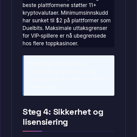
beste plattformene støtter 11+
kryptovalutaer. Minimumsinnskudd
har sunket til $2 på plattformer som
Duelbits. Maksimale uttaksgrenser
for VIP-spillere er nå ubegrensede
hos flere toppkasinoer.
Proff-tips:
Sammenlign
uttakshastigheter med små
testuttak før du forplikter deg til
større beløp.
Steg 4: Sikkerhet og
lisensiering