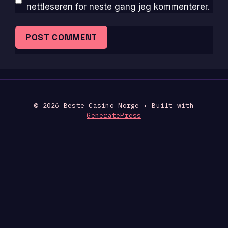
nettleseren for neste gang jeg kommenterer.
© 2026 Beste Casino Norge
• Built with
GeneratePress